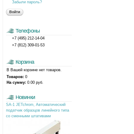
Забыли пароль?
Телефоны
+7 (495) 212-14-04
+7 (812) 309-01-53
Корзина
В Вашей корзине нет товаров.
Товаров:
0
На сумму:
0.00 руб.
Новинки
SA-1 JETchrom, Автоматический
податчик образцов линейного типа
со сменными штативами