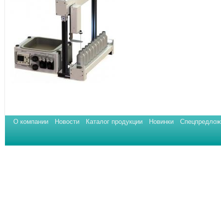
О компании
Новости
Каталог продукции
Новинки
Спецпредлож